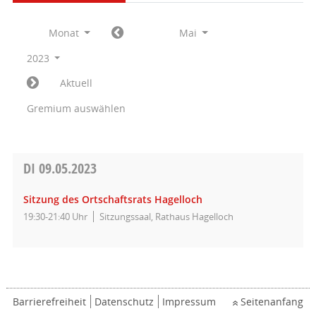
Monat
Mai
2023
Aktuell
Gremium auswählen
DI
09.05.2023
Sitzung des Ortschaftsrats Hagelloch
19:30-21:40 Uhr
Sitzungssaal, Rathaus Hagelloch
Barrierefreiheit
Datenschutz
Impressum
Seitenanfang