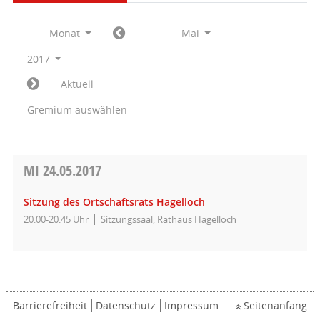
Monat
Mai
2017
Aktuell
Gremium auswählen
MI
24.05.2017
Sitzung des Ortschaftsrats Hagelloch
20:00-20:45 Uhr
Sitzungssaal, Rathaus Hagelloch
Barrierefreiheit
Datenschutz
Impressum
Seitenanfang