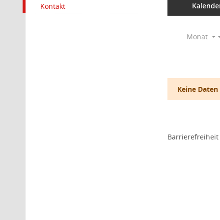
Kalende
Kontakt
Monat
Keine Daten
Barrierefreiheit