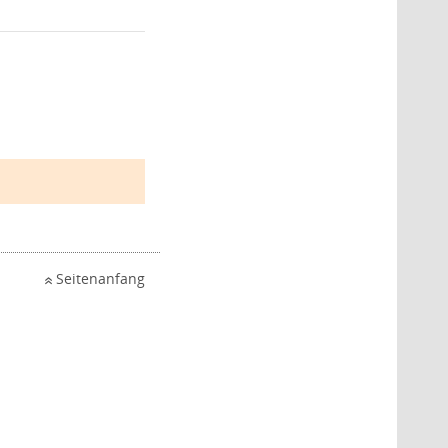
Seitenanfang