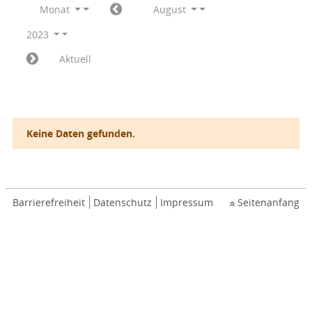
Monat
August
2023
Aktuell
Keine Daten gefunden.
Barrierefreiheit
Datenschutz
Impressum
Seitenanfang