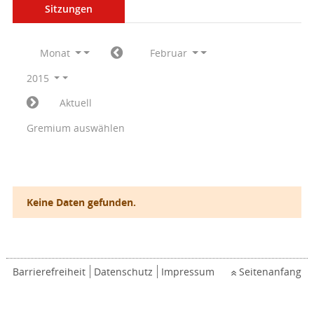
Sitzungen
Monat
Februar
2015
Aktuell
Gremium auswählen
Keine Daten gefunden.
Barrierefreiheit
Datenschutz
Impressum
Seitenanfang