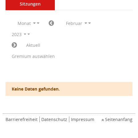
Sitzungen
Monat
Februar
2023
Aktuell
Gremium auswählen
Keine Daten gefunden.
Barrierefreiheit
Datenschutz
Impressum
Seitenanfang