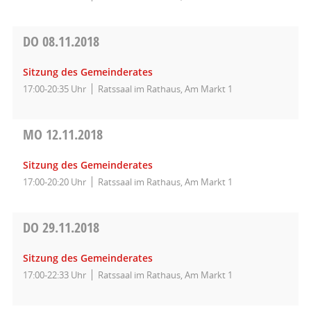
DO
08.11.2018
Sitzung des Gemeinderates
17:00-20:35 Uhr
Ratssaal im Rathaus, Am Markt 1
MO
12.11.2018
Sitzung des Gemeinderates
17:00-20:20 Uhr
Ratssaal im Rathaus, Am Markt 1
DO
29.11.2018
Sitzung des Gemeinderates
17:00-22:33 Uhr
Ratssaal im Rathaus, Am Markt 1