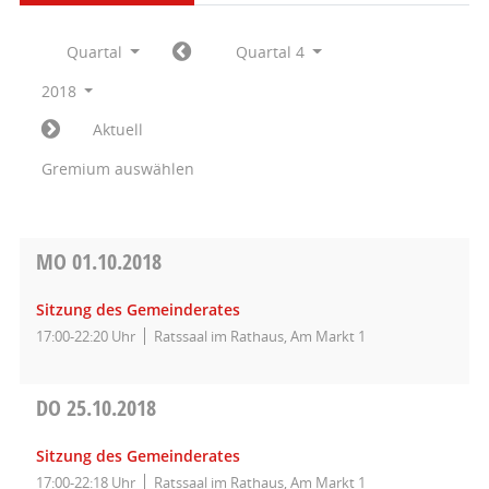
Quartal
Quartal 4
2018
Aktuell
Gremium auswählen
MO
01.10.2018
Sitzung des Gemeinderates
17:00-22:20 Uhr
Ratssaal im Rathaus, Am Markt 1
DO
25.10.2018
Sitzung des Gemeinderates
17:00-22:18 Uhr
Ratssaal im Rathaus, Am Markt 1