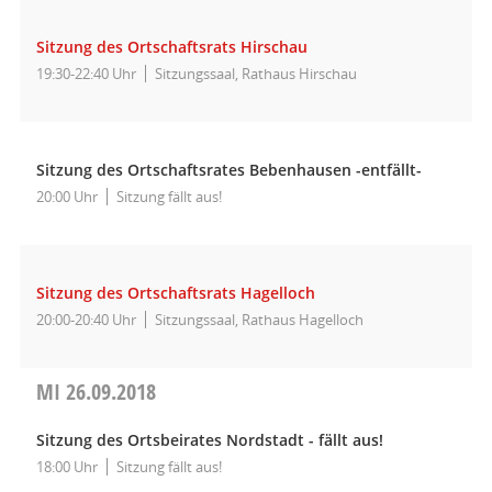
Sitzung des Ortschaftsrats Hirschau
19:30-22:40 Uhr
Sitzungssaal, Rathaus Hirschau
Sitzung des Ortschaftsrates Bebenhausen -entfällt-
20:00 Uhr
Sitzung fällt aus!
Sitzung des Ortschaftsrats Hagelloch
20:00-20:40 Uhr
Sitzungssaal, Rathaus Hagelloch
MI
26.09.2018
Sitzung des Ortsbeirates Nordstadt - fällt aus!
18:00 Uhr
Sitzung fällt aus!