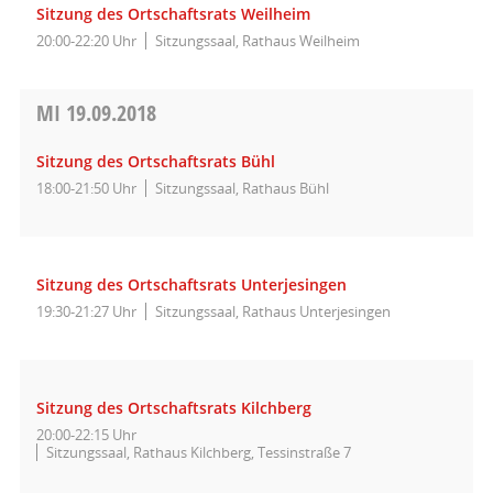
Sitzung des Ortschaftsrats Weilheim
20:00-22:20 Uhr
Sitzungssaal, Rathaus Weilheim
MI
19.09.2018
Sitzung des Ortschaftsrats Bühl
18:00-21:50 Uhr
Sitzungssaal, Rathaus Bühl
Sitzung des Ortschaftsrats Unterjesingen
19:30-21:27 Uhr
Sitzungssaal, Rathaus Unterjesingen
Sitzung des Ortschaftsrats Kilchberg
20:00-22:15 Uhr
Sitzungssaal, Rathaus Kilchberg, Tessinstraße 7