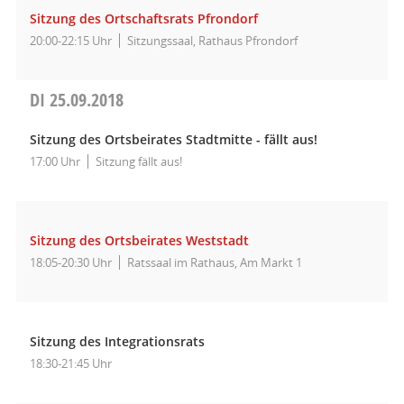
Sitzung des Ortschaftsrats Pfrondorf
20:00-22:15 Uhr
Sitzungssaal, Rathaus Pfrondorf
DI
25.09.2018
Sitzung des Ortsbeirates Stadtmitte - fällt aus!
17:00 Uhr
Sitzung fällt aus!
Sitzung des Ortsbeirates Weststadt
18:05-20:30 Uhr
Ratssaal im Rathaus, Am Markt 1
Sitzung des Integrationsrats
18:30-21:45 Uhr