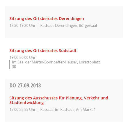
Sitzung des Ortsbeirates Derendingen
18:30-19:20 Uhr
Rathaus Derendingen, Bürgersaal
Sitzung des Ortsbeirates Südstadt
19:00-20:00 Uhr
Im Saal der Martin-Bonhoeffer-Häuser, Lorettoplatz
30
DO
27.09.2018
Sitzung des Ausschusses für Planung, Verkehr und
Stadtentwicklung
17:00-22:55 Uhr
Ratssaal im Rathaus, Am Markt 1