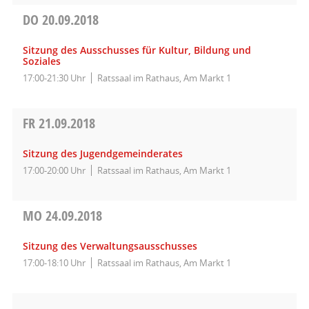
DO
20.09.2018
Sitzung des Ausschusses für Kultur, Bildung und
Soziales
17:00-21:30 Uhr
Ratssaal im Rathaus, Am Markt 1
FR
21.09.2018
Sitzung des Jugendgemeinderates
17:00-20:00 Uhr
Ratssaal im Rathaus, Am Markt 1
MO
24.09.2018
Sitzung des Verwaltungsausschusses
17:00-18:10 Uhr
Ratssaal im Rathaus, Am Markt 1