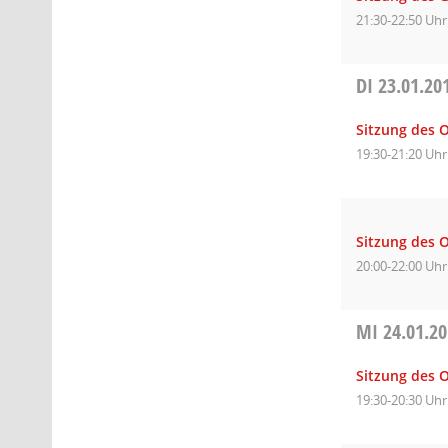
21:30-22:50 Uhr
DI
23.01.20
Sitzung des O
19:30-21:20 Uhr
Sitzung des 
20:00-22:00 Uhr
MI
24.01.2
Sitzung des O
19:30-20:30 Uhr