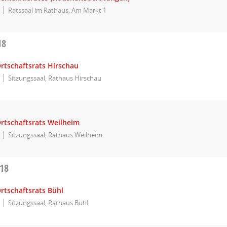
Ratssaal im Rathaus, Am Markt 1
18
rtschaftsrats Hirschau
Sitzungssaal, Rathaus Hirschau
Ortschaftsrats Weilheim
Sitzungssaal, Rathaus Weilheim
018
rtschaftsrats Bühl
Sitzungssaal, Rathaus Bühl