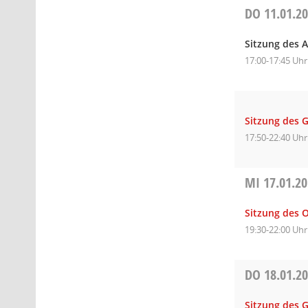
DO
11.01.2
Sitzung des 
17:00-17:45 Uhr
Sitzung des 
17:50-22:40 Uhr
MI
17.01.2
Sitzung des O
19:30-22:00 Uhr
DO
18.01.2
Sitzung des 