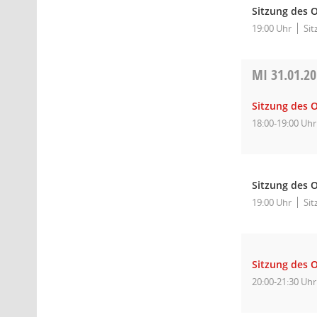
Sitzung des O
19:00 Uhr
Sit
MI
31.01.2
Sitzung des 
18:00-19:00 Uhr
Sitzung des O
19:00 Uhr
Sit
Sitzung des O
20:00-21:30 Uhr