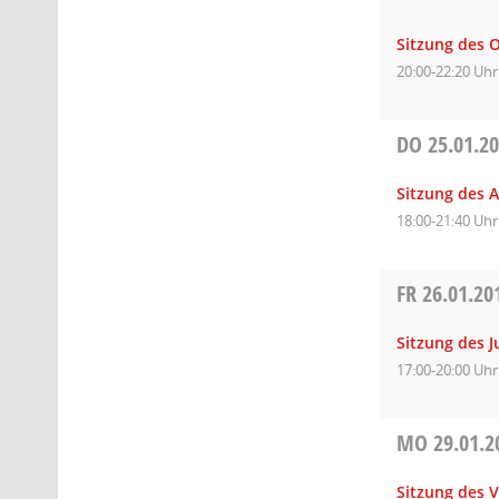
Sitzung des O
20:00-22:20 Uhr
DO
25.01.2
Sitzung des A
18:00-21:40 Uhr
FR
26.01.20
Sitzung des 
17:00-20:00 Uhr
MO
29.01.2
Sitzung des 