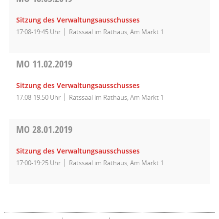
Sitzung des Verwaltungsausschusses
17:08-19:45 Uhr
Ratssaal im Rathaus, Am Markt 1
MO
11.02.2019
Sitzung des Verwaltungsausschusses
17:08-19:50 Uhr
Ratssaal im Rathaus, Am Markt 1
MO
28.01.2019
Sitzung des Verwaltungsausschusses
17:00-19:25 Uhr
Ratssaal im Rathaus, Am Markt 1