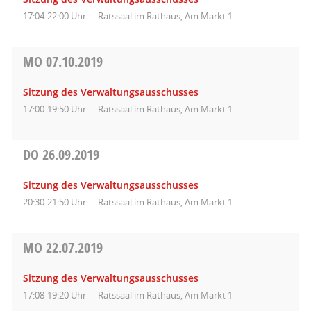
17:04-22:00 Uhr
Ratssaal im Rathaus, Am Markt 1
MO
07.10.2019
Sitzung des Verwaltungsausschusses
17:00-19:50 Uhr
Ratssaal im Rathaus, Am Markt 1
DO
26.09.2019
Sitzung des Verwaltungsausschusses
20:30-21:50 Uhr
Ratssaal im Rathaus, Am Markt 1
MO
22.07.2019
Sitzung des Verwaltungsausschusses
17:08-19:20 Uhr
Ratssaal im Rathaus, Am Markt 1