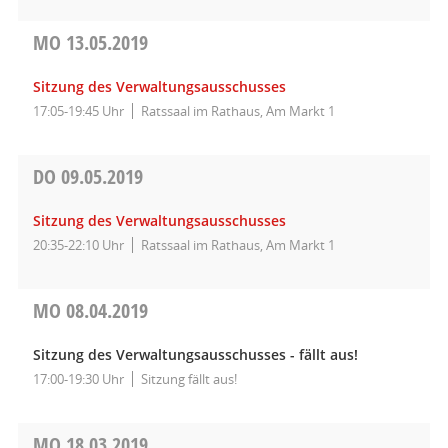
MO
13.05.2019
Sitzung des Verwaltungsausschusses
17:05-19:45 Uhr
Ratssaal im Rathaus, Am Markt 1
DO
09.05.2019
Sitzung des Verwaltungsausschusses
20:35-22:10 Uhr
Ratssaal im Rathaus, Am Markt 1
MO
08.04.2019
Sitzung des Verwaltungsausschusses - fällt aus!
17:00-19:30 Uhr
Sitzung fällt aus!
MO
18.03.2019