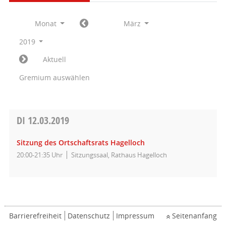
Monat
März
2019
Aktuell
Gremium auswählen
DI
12.03.2019
Sitzung des Ortschaftsrats Hagelloch
20:00-21:35 Uhr
Sitzungssaal, Rathaus Hagelloch
Barrierefreiheit
Datenschutz
Impressum
Seitenanfang