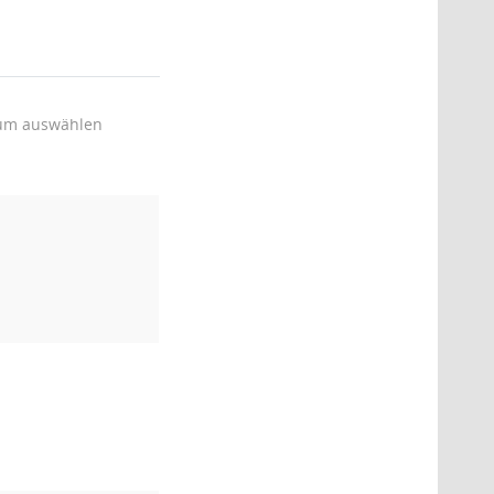
um auswählen