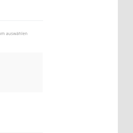
um auswählen