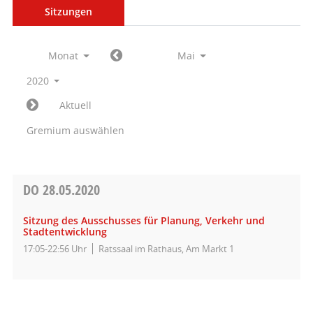
Sitzungen
Monat
Mai
2020
Aktuell
Gremium auswählen
DO
28.05.2020
Sitzung des Ausschusses für Planung, Verkehr und
Stadtentwicklung
17:05-22:56 Uhr
Ratssaal im Rathaus, Am Markt 1