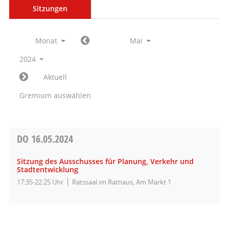
Sitzungen
Monat
Mai
2024
Aktuell
Gremium auswählen
DO
16.05.2024
Sitzung des Ausschusses für Planung, Verkehr und
Stadtentwicklung
17:35-22:25 Uhr
Ratssaal im Rathaus, Am Markt 1