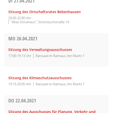
DI
27.04.2021
Sitzung des Ortschaftsrates Bebenhausen
20:00-22:00 Uhr
"Altes Schulhaus", Schönbuchstraße 14
MO
26.04.2021
Sitzung des Verwaltungsausschusses
17:00-19:13 Uhr
Ratssaal im Rathaus, Am Markt 1
Sitzung des Klimaschutzausschusses
19:15-20:05 Uhr
Ratssaal im Rathaus, Am Markt 1
DO
22.04.2021
Sitzung des Ausschusses für Planung, Verkehr und