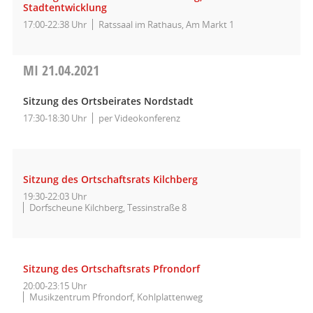
Stadtentwicklung
17:00-22:38 Uhr
Ratssaal im Rathaus, Am Markt 1
MI
21.04.2021
Sitzung des Ortsbeirates Nordstadt
17:30-18:30 Uhr
per Videokonferenz
Sitzung des Ortschaftsrats Kilchberg
19:30-22:03 Uhr
Dorfscheune Kilchberg, Tessinstraße 8
Sitzung des Ortschaftsrats Pfrondorf
20:00-23:15 Uhr
Musikzentrum Pfrondorf, Kohlplattenweg