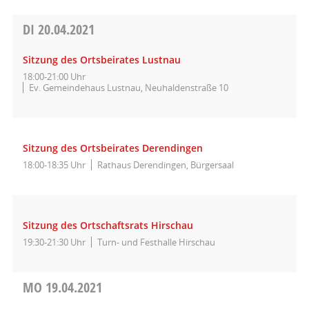
DI
20.04.2021
Sitzung des Ortsbeirates Lustnau
18:00-21:00 Uhr
Ev. Gemeindehaus Lustnau, Neuhaldenstraße 10
Sitzung des Ortsbeirates Derendingen
18:00-18:35 Uhr
Rathaus Derendingen, Bürgersaal
Sitzung des Ortschaftsrats Hirschau
19:30-21:30 Uhr
Turn- und Festhalle Hirschau
MO
19.04.2021