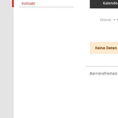
Kalende
Kontakt
Monat
Keine Daten
Barrierefreiheit