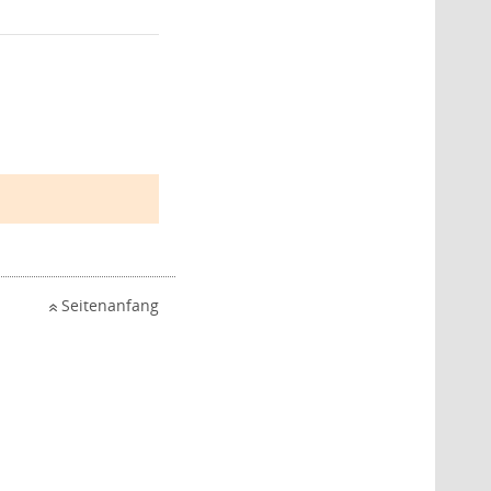
Seitenanfang