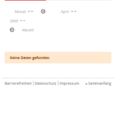
Monat
April
2000
Aktuell
Keine Daten gefunden.
Barrierefreiheit
Datenschutz
Impressum
Seitenanfang