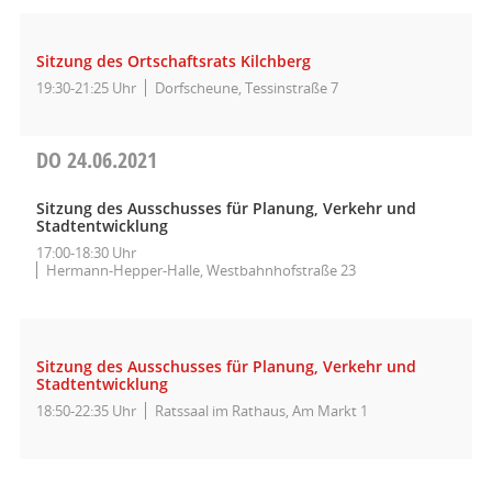
Sitzung des Ortschaftsrats Kilchberg
19:30-21:25 Uhr
Dorfscheune, Tessinstraße 7
DO
24.06.2021
Sitzung des Ausschusses für Planung, Verkehr und
Stadtentwicklung
17:00-18:30 Uhr
Hermann-Hepper-Halle, Westbahnhofstraße 23
Sitzung des Ausschusses für Planung, Verkehr und
Stadtentwicklung
18:50-22:35 Uhr
Ratssaal im Rathaus, Am Markt 1