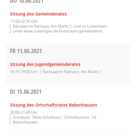
DO
10.06.2021
Sitzung des Gemeinderates
17:00-22:36 Uhr
Ratssaal im Rathaus, Am Markt 1, und im Livestream
unter www.tuebingen.de/livestream-gemeinderat
FR
11.06.2021
Sitzung des Jugendgemeinderates
16:15-19:00 Uhr
Ratssaal im Rathaus, Am Markt 1
DI
15.06.2021
Sitzung des Ortschaftsrates Bebenhausen
20:00-21:40 Uhr
Schulsaal, "Altes Schulhaus", Schönbuchstr. 14,
Bebenhausen