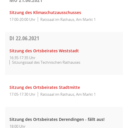
Sitzung des Klimaschutzausschusses
17:00-20:00 Uhr
Ratssaal im Rathaus, Am Markt 1
DI
22.06.2021
Sitzung des Ortsbeirates Weststadt
16:35-17:35 Uhr
Sitzungssaal des Technischen Rathauses
Sitzung des Ortsbeirates Stadtmitte
17:05-17:30 Uhr
Ratssaal im Rathaus, Am Markt 1
Sitzung des Ortsbeirates Derendingen - fällt aus!
18:00 Uhr