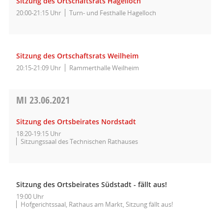
Sitzung des Ortschaftsrats Hagelloch
20:00-21:15 Uhr
Turn- und Festhalle Hagelloch
Sitzung des Ortschaftsrats Weilheim
20:15-21:09 Uhr
Rammerthalle Weilheim
MI
23.06.2021
Sitzung des Ortsbeirates Nordstadt
18:20-19:15 Uhr
Sitzungssaal des Technischen Rathauses
Sitzung des Ortsbeirates Südstadt - fällt aus!
19:00 Uhr
Hofgerichtssaal, Rathaus am Markt, Sitzung fällt aus!