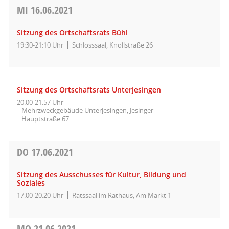
MI
16.06.2021
Sitzung des Ortschaftsrats Bühl
19:30-21:10 Uhr
Schlosssaal, Knollstraße 26
Sitzung des Ortschaftsrats Unterjesingen
20:00-21:57 Uhr
Mehrzweckgebäude Unterjesingen, Jesinger
Hauptstraße 67
DO
17.06.2021
Sitzung des Ausschusses für Kultur, Bildung und
Soziales
17:00-20:20 Uhr
Ratssaal im Rathaus, Am Markt 1
MO
21.06.2021