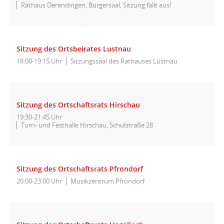
Rathaus Derendingen, Bürgersaal, Sitzung fällt aus!
Sitzung des Ortsbeirates Lustnau
18:00-19:15 Uhr
Sitzungssaal des Rathauses Lustnau
Sitzung des Ortschaftsrats Hirschau
19:30-21:45 Uhr
Turn- und Festhalle Hirschau, Schulstraße 28
Sitzung des Ortschaftsrats Pfrondorf
20:00-23:00 Uhr
Musikzentrum Pfrondorf