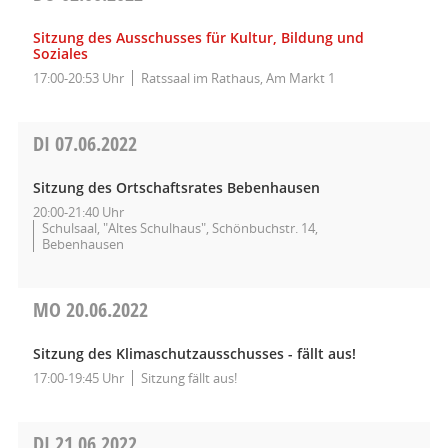
Sitzung des Ausschusses für Kultur, Bildung und
Soziales
17:00-20:53 Uhr
Ratssaal im Rathaus, Am Markt 1
DI
07.06.2022
Sitzung des Ortschaftsrates Bebenhausen
20:00-21:40 Uhr
Schulsaal, "Altes Schulhaus", Schönbuchstr. 14,
Bebenhausen
MO
20.06.2022
Sitzung des Klimaschutzausschusses - fällt aus!
17:00-19:45 Uhr
Sitzung fällt aus!
DI
21.06.2022