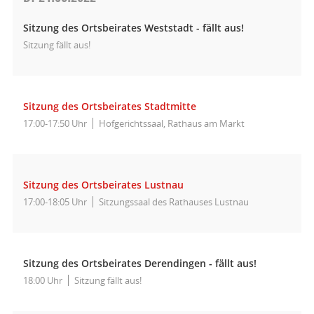
Sitzung des Ortsbeirates Weststadt - fällt aus!
Sitzung fällt aus!
Sitzung des Ortsbeirates Stadtmitte
17:00-17:50 Uhr
Hofgerichtssaal, Rathaus am Markt
Sitzung des Ortsbeirates Lustnau
17:00-18:05 Uhr
Sitzungssaal des Rathauses Lustnau
Sitzung des Ortsbeirates Derendingen - fällt aus!
18:00 Uhr
Sitzung fällt aus!