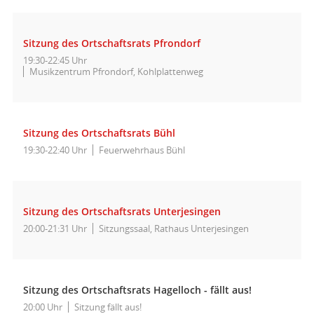
Sitzung des Ortschaftsrats Pfrondorf
19:30-22:45 Uhr
Musikzentrum Pfrondorf, Kohlplattenweg
Sitzung des Ortschaftsrats Bühl
19:30-22:40 Uhr
Feuerwehrhaus Bühl
Sitzung des Ortschaftsrats Unterjesingen
20:00-21:31 Uhr
Sitzungssaal, Rathaus Unterjesingen
Sitzung des Ortschaftsrats Hagelloch - fällt aus!
20:00 Uhr
Sitzung fällt aus!