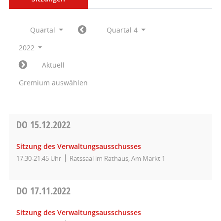
Quartal
Quartal 4
2022
Aktuell
Gremium auswählen
DO
15.12.2022
Sitzung des Verwaltungsausschusses
17:30-21:45 Uhr
Ratssaal im Rathaus, Am Markt 1
DO
17.11.2022
Sitzung des Verwaltungsausschusses