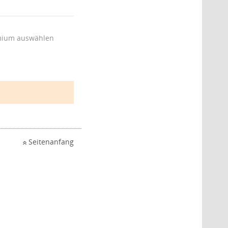
ium auswählen
Seitenanfang