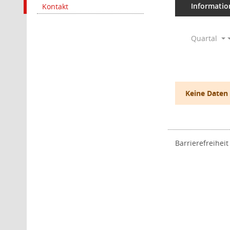
Informatio
Kontakt
Quartal
Keine Daten
Barrierefreiheit