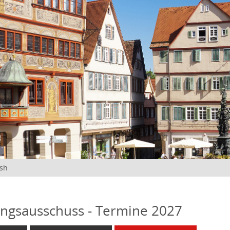
ish
ngsausschuss - Termine 2027