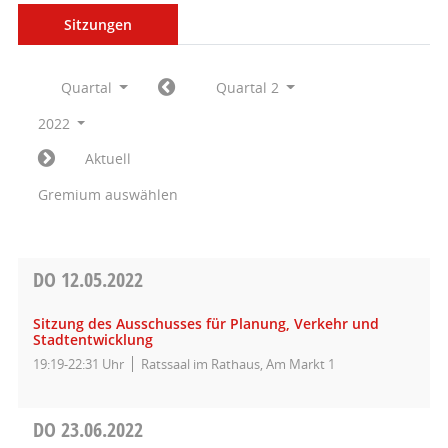
Sitzungen
Quartal
Quartal 2
2022
Aktuell
Gremium auswählen
DO
12.05.2022
Sitzung des Ausschusses für Planung, Verkehr und
Stadtentwicklung
19:19-22:31 Uhr
Ratssaal im Rathaus, Am Markt 1
DO
23.06.2022