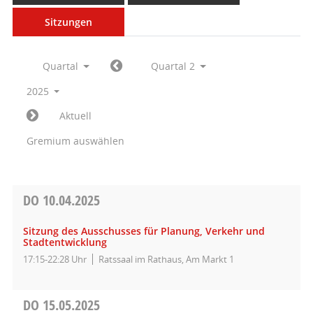
Sitzungen
Quartal
Quartal 2
2025
Aktuell
Gremium auswählen
DO
10.04.2025
Sitzung des Ausschusses für Planung, Verkehr und
Stadtentwicklung
17:15-22:28 Uhr
Ratssaal im Rathaus, Am Markt 1
DO
15.05.2025