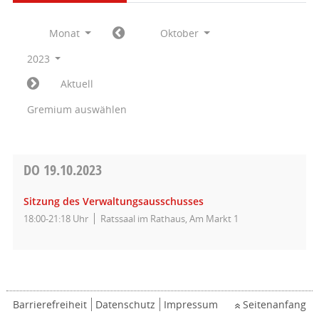
Monat
Oktober
2023
Aktuell
Gremium auswählen
DO
19.10.2023
Sitzung des Verwaltungsausschusses
18:00-21:18 Uhr
Ratssaal im Rathaus, Am Markt 1
Barrierefreiheit
Datenschutz
Impressum
Seitenanfang