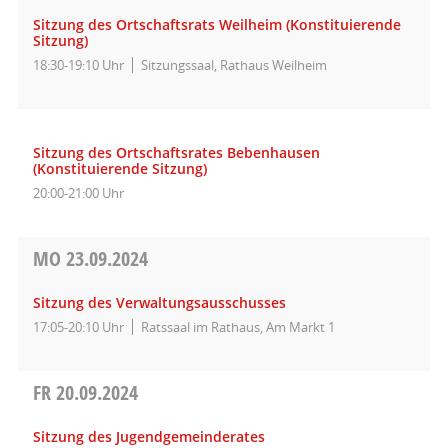
Sitzung des Ortschaftsrats Weilheim (Konstituierende
Sitzung)
18:30-19:10 Uhr
Sitzungssaal, Rathaus Weilheim
Sitzung des Ortschaftsrates Bebenhausen
(Konstituierende Sitzung)
20:00-21:00 Uhr
MO
23.09.2024
Sitzung des Verwaltungsausschusses
17:05-20:10 Uhr
Ratssaal im Rathaus, Am Markt 1
FR
20.09.2024
Sitzung des Jugendgemeinderates