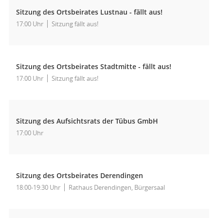
Sitzung des Ortsbeirates Lustnau - fällt aus!
17:00 Uhr
Sitzung fällt aus!
Sitzung des Ortsbeirates Stadtmitte - fällt aus!
17:00 Uhr
Sitzung fällt aus!
Sitzung des Aufsichtsrats der Tübus GmbH
17:00 Uhr
Sitzung des Ortsbeirates Derendingen
18:00-19:30 Uhr
Rathaus Derendingen, Bürgersaal