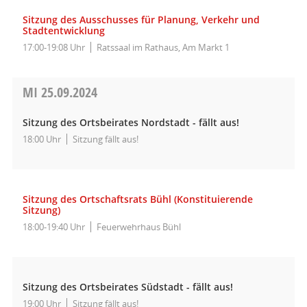
Sitzung des Ausschusses für Planung, Verkehr und
Stadtentwicklung
17:00-19:08 Uhr
Ratssaal im Rathaus, Am Markt 1
MI
25.09.2024
Sitzung des Ortsbeirates Nordstadt - fällt aus!
18:00 Uhr
Sitzung fällt aus!
Sitzung des Ortschaftsrats Bühl (Konstituierende
Sitzung)
18:00-19:40 Uhr
Feuerwehrhaus Bühl
Sitzung des Ortsbeirates Südstadt - fällt aus!
19:00 Uhr
Sitzung fällt aus!