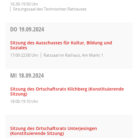
16:30-19:50 Uhr
Sitzungssaal des Technischen Rathauses
DO
19.09.2024
Sitzung des Ausschusses für Kultur, Bildung und
Soziales
17:00-22:00 Uhr
Ratssaal im Rathaus, Am Markt 1
MI
18.09.2024
Sitzung des Ortschaftsrats Kilchberg (Konstituierende
Sitzung)
18:00-19:10 Uhr
Sitzung des Ortschaftsrats Unterjesingen
(Konstituierende Sitzung)