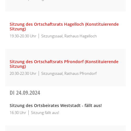
Sitzung des Ortschaftsrats Hagelloch (Konstituierende
Sitzung)
19:30-20:30 Uhr
Sitzungssaal, Rathaus Hagelloch
Sitzung des Ortschaftsrats Pfrondorf (Konstituierende
Sitzung)
20:30-22:30 Uhr
Sitzungssaal, Rathaus Pfrondorf
DI
24.09.2024
Sitzung des Ortsbeirates Weststadt - fällt aus!
16:30 Uhr
Sitzung fällt aus!