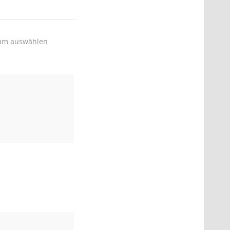
um auswählen