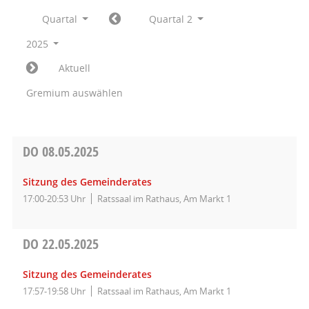
Quartal
Quartal 2
2025
Aktuell
Gremium auswählen
DO
08.05.2025
Sitzung des Gemeinderates
17:00-20:53 Uhr
Ratssaal im Rathaus, Am Markt 1
DO
22.05.2025
Sitzung des Gemeinderates
17:57-19:58 Uhr
Ratssaal im Rathaus, Am Markt 1