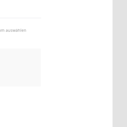
um auswählen