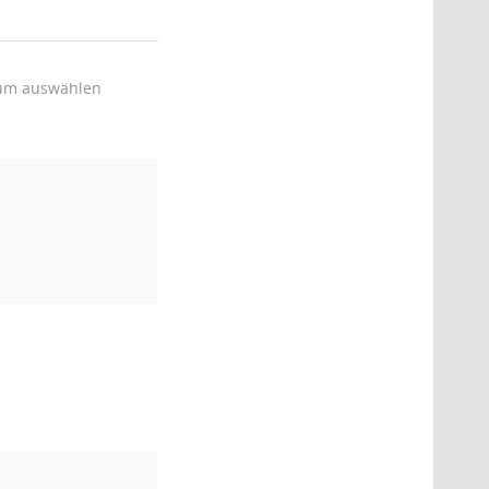
um auswählen