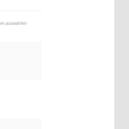
um auswählen