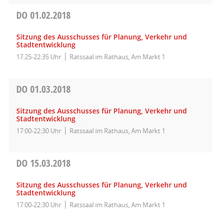
DO
01.02.2018
Sitzung des Ausschusses für Planung, Verkehr und
Stadtentwicklung
17:25-22:35 Uhr
Ratssaal im Rathaus, Am Markt 1
DO
01.03.2018
Sitzung des Ausschusses für Planung, Verkehr und
Stadtentwicklung
17:00-22:30 Uhr
Ratssaal im Rathaus, Am Markt 1
DO
15.03.2018
Sitzung des Ausschusses für Planung, Verkehr und
Stadtentwicklung
17:00-22:30 Uhr
Ratssaal im Rathaus, Am Markt 1