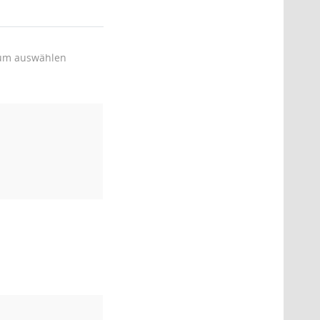
um auswählen