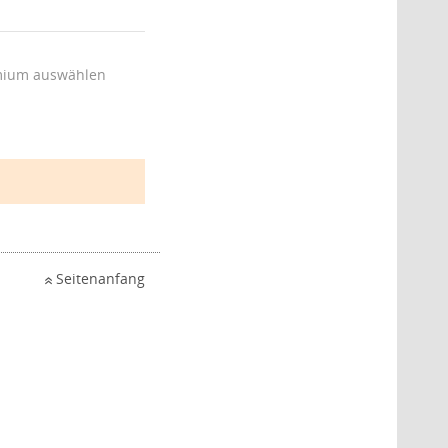
ium auswählen
Seitenanfang