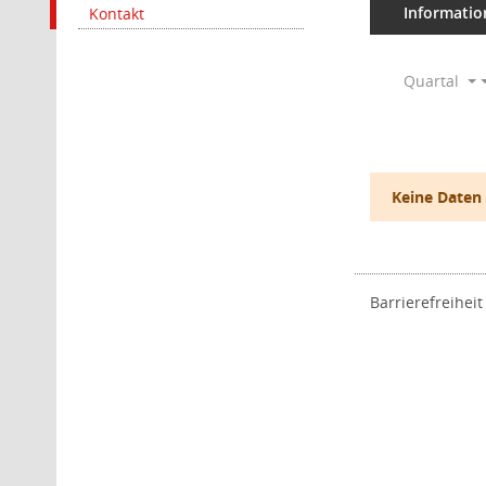
Informatio
Kontakt
Quartal
Keine Daten
Barrierefreiheit