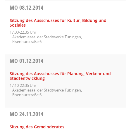
MO
08.12.2014
Sitzung des Ausschusses für Kultur, Bildung und
Soziales
17:00-22:35 Uhr
Akademiesaal der Stadtwerke Tübingen,
Eisenhutstraße 6
MO
01.12.2014
Sitzung des Ausschusses für Planung, Verkehr und
Stadtentwicklung
17:10-22:35 Uhr
Akademiesaal der Stadtwerke Tübingen,
Eisenhutstraße 6
MO
24.11.2014
Sitzung des Gemeinderates