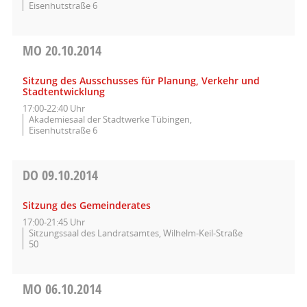
Eisenhutstraße 6
MO
20.10.2014
Sitzung des Ausschusses für Planung, Verkehr und
Stadtentwicklung
17:00-22:40 Uhr
Akademiesaal der Stadtwerke Tübingen,
Eisenhutstraße 6
DO
09.10.2014
Sitzung des Gemeinderates
17:00-21:45 Uhr
Sitzungssaal des Landratsamtes, Wilhelm-Keil-Straße
50
MO
06.10.2014