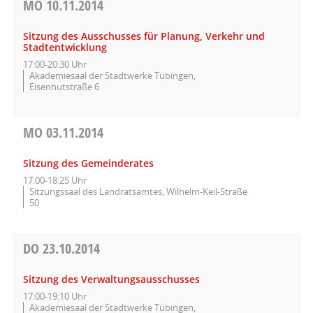
MO
10.11.2014
Sitzung des Ausschusses für Planung, Verkehr und
Stadtentwicklung
17:00-20:30 Uhr
Akademiesaal der Stadtwerke Tübingen,
Eisenhutstraße 6
MO
03.11.2014
Sitzung des Gemeinderates
17:00-18:25 Uhr
Sitzungssaal des Landratsamtes, Wilhelm-Keil-Straße
50
DO
23.10.2014
Sitzung des Verwaltungsausschusses
17:00-19:10 Uhr
Akademiesaal der Stadtwerke Tübingen,