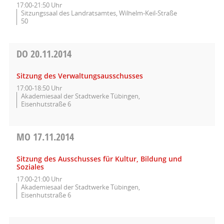
17:00-21:50 Uhr
Sitzungssaal des Landratsamtes, Wilhelm-Keil-Straße
50
DO
20.11.2014
Sitzung des Verwaltungsausschusses
17:00-18:50 Uhr
Akademiesaal der Stadtwerke Tübingen,
Eisenhutstraße 6
MO
17.11.2014
Sitzung des Ausschusses für Kultur, Bildung und
Soziales
17:00-21:00 Uhr
Akademiesaal der Stadtwerke Tübingen,
Eisenhutstraße 6