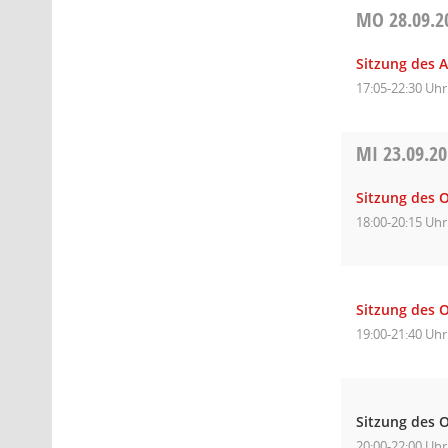
MO
28.09.2
Sitzung des 
17:05-22:30 Uhr
MI
23.09.2
Sitzung des 
18:00-20:15 Uhr
Sitzung des 
19:00-21:40 Uhr
Sitzung des O
20:00-22:00 Uhr