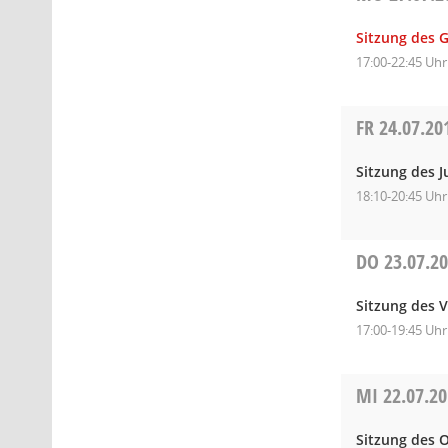
Sitzung des 
17:00-22:45 Uhr
FR
24.07.20
Sitzung des 
18:10-20:45 Uhr
DO
23.07.2
Sitzung des 
17:00-19:45 Uhr
MI
22.07.2
Sitzung des O