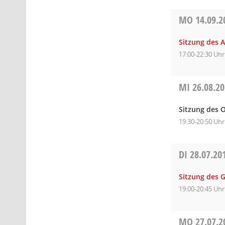
MO
14.09.2
Sitzung des A
17:00-22:30 Uhr
MI
26.08.2
Sitzung des O
19:30-20:50 Uhr
DI
28.07.20
Sitzung des 
19:00-20:45 Uhr
MO
27.07.2