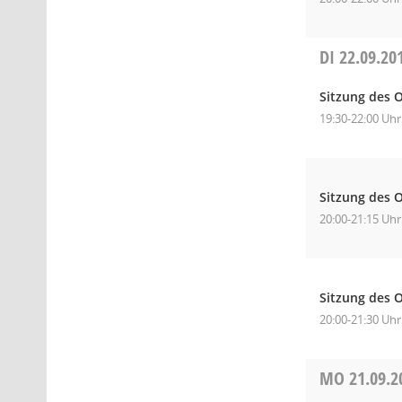
DI
22.09.20
Sitzung des O
19:30-22:00 Uhr
Sitzung des O
20:00-21:15 Uhr
Sitzung des 
20:00-21:30 Uhr
MO
21.09.2