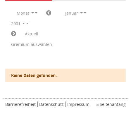
Monat
Januar
2001
Aktuell
Gremium auswählen
Keine Daten gefunden.
Barrierefreiheit
Datenschutz
Impressum
Seitenanfang