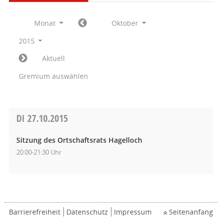
Monat
Oktober
2015
Aktuell
Gremium auswählen
DI
27.10.2015
Sitzung des Ortschaftsrats Hagelloch
20:00-21:30 Uhr
Barrierefreiheit
Datenschutz
Impressum
Seitenanfang