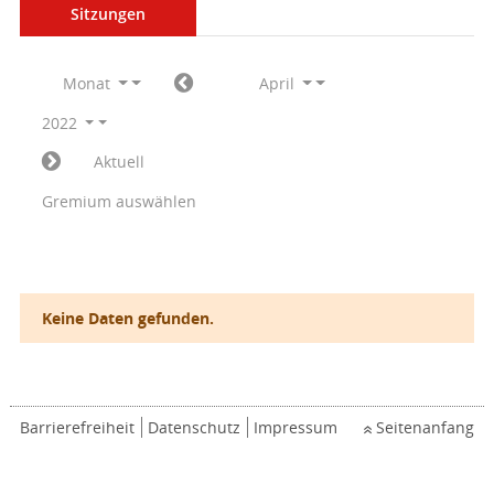
Sitzungen
Monat
April
2022
Aktuell
Gremium auswählen
Keine Daten gefunden.
Barrierefreiheit
Datenschutz
Impressum
Seitenanfang