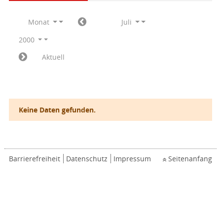
Monat
Juli
2000
Aktuell
Keine Daten gefunden.
Barrierefreiheit
Datenschutz
Impressum
Seitenanfang