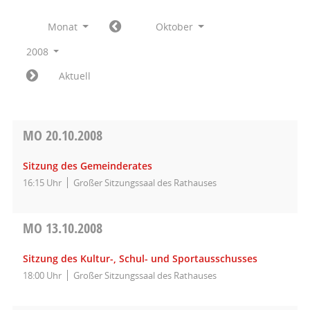
Monat
Oktober
2008
Aktuell
MO
20.10.2008
Sitzung des Gemeinderates
16:15 Uhr
Großer Sitzungssaal des Rathauses
MO
13.10.2008
Sitzung des Kultur-, Schul- und Sportausschusses
18:00 Uhr
Großer Sitzungssaal des Rathauses