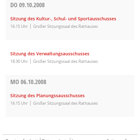
DO
09.10.2008
Sitzung des Kultur-, Schul- und Sportausschusses
16:15 Uhr
Großer Sitzungssaal des Rathauses
Sitzung des Verwaltungsausschusses
18:30 Uhr
Großer Sitzungssaal des Rathauses
MO
06.10.2008
Sitzung des Planungssausschusses
16:15 Uhr
Großer Sitzungssaal des Rathauses