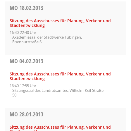
MO
18.02.2013
Sitzung des Ausschusses für Planung, Verkehr und
Stadtentwicklung
16:30-22:40 Uhr
Akademiesaal der Stadtwerke Tübingen,
Eisenhutstraße 6
MO
04.02.2013
Sitzung des Ausschusses für Planung, Verkehr und
Stadtentwicklung
16:40-17:55 Uhr
Sitzungssaal des Landratsamtes, Wilhelm-Keil-Straße
50
MO
28.01.2013
Sitzung des Ausschusses für Planung, Verkehr und