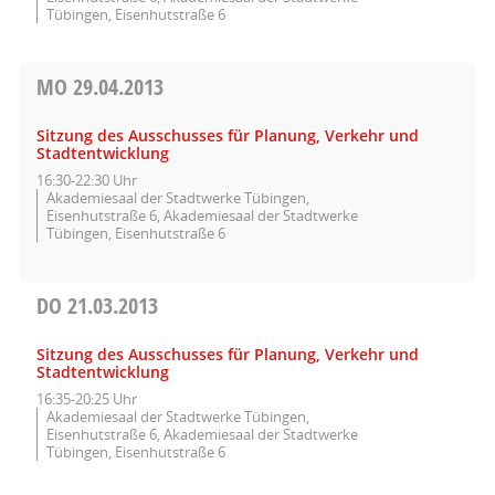
Tübingen, Eisenhutstraße 6
MO
29.04.2013
Sitzung des Ausschusses für Planung, Verkehr und
Stadtentwicklung
16:30-22:30 Uhr
Akademiesaal der Stadtwerke Tübingen,
Eisenhutstraße 6, Akademiesaal der Stadtwerke
Tübingen, Eisenhutstraße 6
DO
21.03.2013
Sitzung des Ausschusses für Planung, Verkehr und
Stadtentwicklung
16:35-20:25 Uhr
Akademiesaal der Stadtwerke Tübingen,
Eisenhutstraße 6, Akademiesaal der Stadtwerke
Tübingen, Eisenhutstraße 6