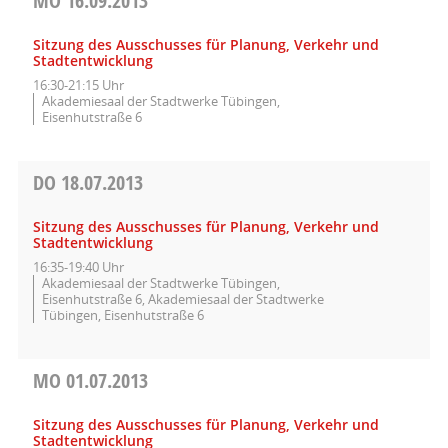
MO
16.09.2013
Sitzung des Ausschusses für Planung, Verkehr und
Stadtentwicklung
16:30-21:15 Uhr
Akademiesaal der Stadtwerke Tübingen,
Eisenhutstraße 6
DO
18.07.2013
Sitzung des Ausschusses für Planung, Verkehr und
Stadtentwicklung
16:35-19:40 Uhr
Akademiesaal der Stadtwerke Tübingen,
Eisenhutstraße 6, Akademiesaal der Stadtwerke
Tübingen, Eisenhutstraße 6
MO
01.07.2013
Sitzung des Ausschusses für Planung, Verkehr und
Stadtentwicklung