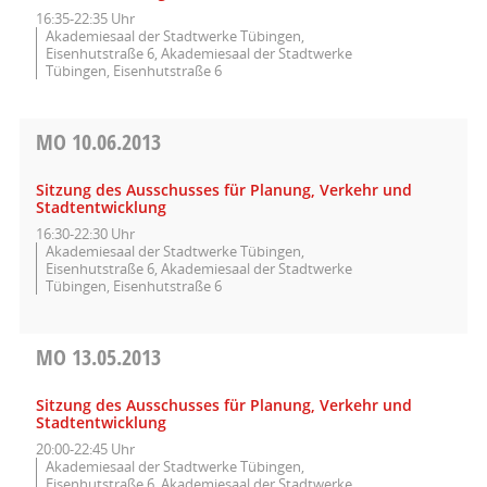
16:35-22:35 Uhr
Akademiesaal der Stadtwerke Tübingen,
Eisenhutstraße 6, Akademiesaal der Stadtwerke
Tübingen, Eisenhutstraße 6
MO
10.06.2013
Sitzung des Ausschusses für Planung, Verkehr und
Stadtentwicklung
16:30-22:30 Uhr
Akademiesaal der Stadtwerke Tübingen,
Eisenhutstraße 6, Akademiesaal der Stadtwerke
Tübingen, Eisenhutstraße 6
MO
13.05.2013
Sitzung des Ausschusses für Planung, Verkehr und
Stadtentwicklung
20:00-22:45 Uhr
Akademiesaal der Stadtwerke Tübingen,
Eisenhutstraße 6, Akademiesaal der Stadtwerke