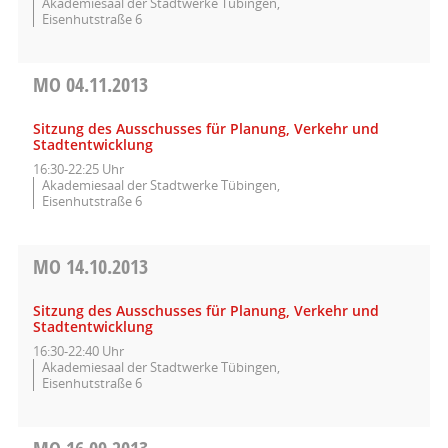
Akademiesaal der Stadtwerke Tübingen,
Eisenhutstraße 6
MO
04.11.2013
Sitzung des Ausschusses für Planung, Verkehr und
Stadtentwicklung
16:30-22:25 Uhr
Akademiesaal der Stadtwerke Tübingen,
Eisenhutstraße 6
MO
14.10.2013
Sitzung des Ausschusses für Planung, Verkehr und
Stadtentwicklung
16:30-22:40 Uhr
Akademiesaal der Stadtwerke Tübingen,
Eisenhutstraße 6