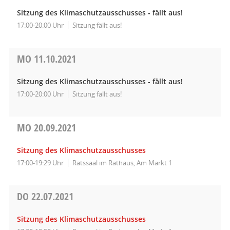
Sitzung des Klimaschutzausschusses - fällt aus!
17:00-20:00 Uhr
Sitzung fällt aus!
MO
11.10.2021
Sitzung des Klimaschutzausschusses - fällt aus!
17:00-20:00 Uhr
Sitzung fällt aus!
MO
20.09.2021
Sitzung des Klimaschutzausschusses
17:00-19:29 Uhr
Ratssaal im Rathaus, Am Markt 1
DO
22.07.2021
Sitzung des Klimaschutzausschusses