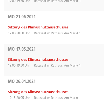
17:00-19:50 Uhr
Ratssaal im Rathaus, Am Markt 1
MO
21.06.2021
Sitzung des Klimaschutzausschusses
17:00-20:00 Uhr
Ratssaal im Rathaus, Am Markt 1
MO
17.05.2021
Sitzung des Klimaschutzausschusses
19:00-19:30 Uhr
Ratssaal im Rathaus, Am Markt 1
MO
26.04.2021
Sitzung des Klimaschutzausschusses
19:15-20:05 Uhr
Ratssaal im Rathaus, Am Markt 1