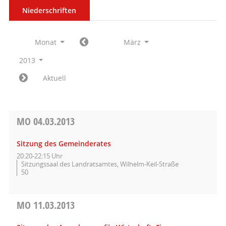
Niederschriften
Monat
März
2013
Aktuell
MO
04.03.2013
Sitzung des Gemeinderates
20:20-22:15 Uhr
Sitzungssaal des Landratsamtes, Wilhelm-Keil-Straße
50
MO
11.03.2013