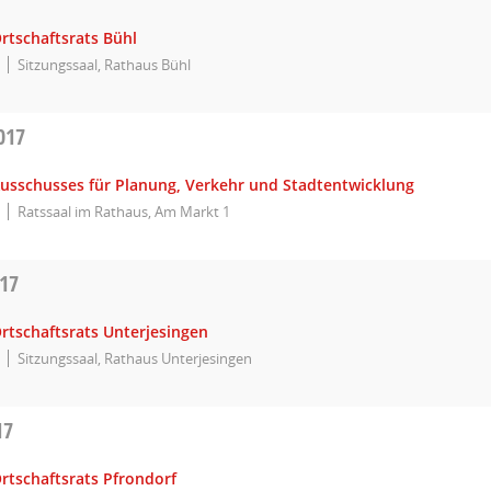
rtschaftsrats Bühl
Sitzungssaal, Rathaus Bühl
017
Ausschusses für Planung, Verkehr und Stadtentwicklung
Ratssaal im Rathaus, Am Markt 1
017
rtschaftsrats Unterjesingen
Sitzungssaal, Rathaus Unterjesingen
17
rtschaftsrats Pfrondorf