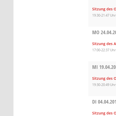
Sitzung des O
19:30-21:47 Uhr
MO
24.04.2
Sitzung des 
17:00-22:37 Uhr
MI
19.04.2
Sitzung des O
19:30-20:49 Uhr
DI
04.04.20
Sitzung des O