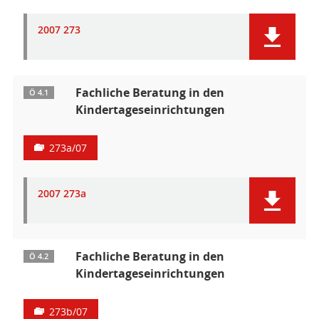
2007 273
Fachliche Beratung in den
Ö 4.1
Kindertageseinrichtungen
273a/07
2007 273a
Fachliche Beratung in den
Ö 4.2
Kindertageseinrichtungen
273b/07