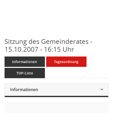
Sitzung des Gemeinderates -
15.10.2007 - 16:15 Uhr
Informationen
Tagesordnung
TOP-Liste
Informationen