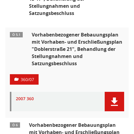
Stellungnahmen und
Satzungsbeschluss
Vorhabenbezogener Bebauungsplan
Ö 5.1
mit Vorhaben- und Erschließungsplan
"Doblerstraße 21", Behandlung der
Stellungnahmen und
Satzungsbeschluss
360/07
2007 360
Vorhabenbezogener Bebauungsplan
Ö 6
mit Vorhaben- und Erschließungsplan