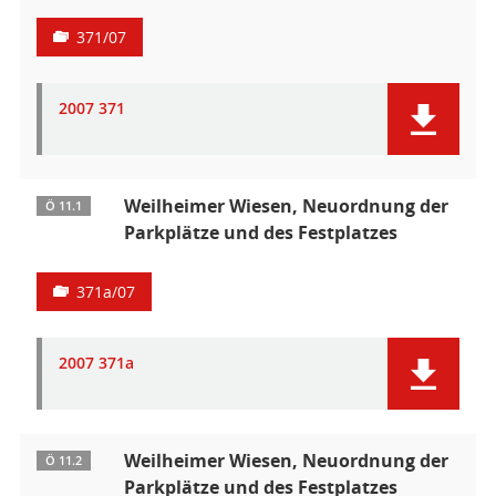
371/07
2007 371
Weilheimer Wiesen, Neuordnung der
Ö 11.1
Parkplätze und des Festplatzes
371a/07
2007 371a
Weilheimer Wiesen, Neuordnung der
Ö 11.2
Parkplätze und des Festplatzes