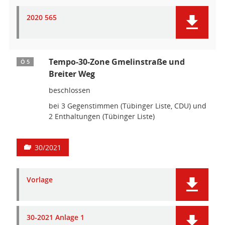
2020 565
Tempo-30-Zone Gmelinstraße und
Ö 5
Breiter Weg
beschlossen
bei 3 Gegenstimmen (Tübinger Liste, CDU) und
2 Enthaltungen (Tübinger Liste)
30/2021
Vorlage
30-2021 Anlage 1