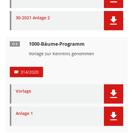
30-2021 Anlage 2
1000-Bäume-Programm
Ö 6
Vorlage zur Kenntnis genommen
314/2020
Vorlage
Anlage 1