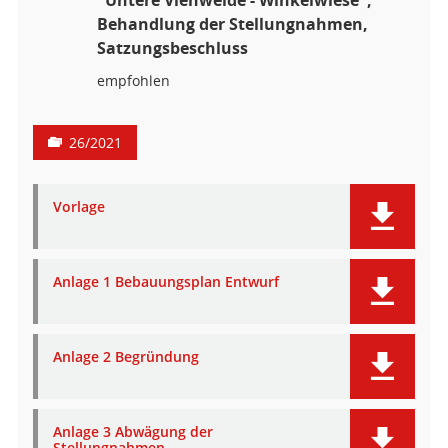
Behandlung der Stellungnahmen,
Satzungsbeschluss
empfohlen
26/2021
Vorlage
Anlage 1 Bebauungsplan Entwurf
Anlage 2 Begründung
Anlage 3 Abwägung der
Stellungnahmen