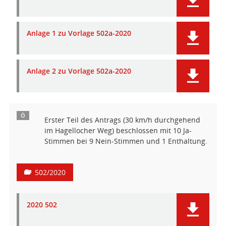
Anlage 1 zu Vorlage 502a-2020
Anlage 2 zu Vorlage 502a-2020
Ö
Erster Teil des Antrags (30 km/h durchgehend
im Hagellocher Weg) beschlossen mit 10 Ja-
Stimmen bei 9 Nein-Stimmen und 1 Enthaltung.
502/2020
2020 502