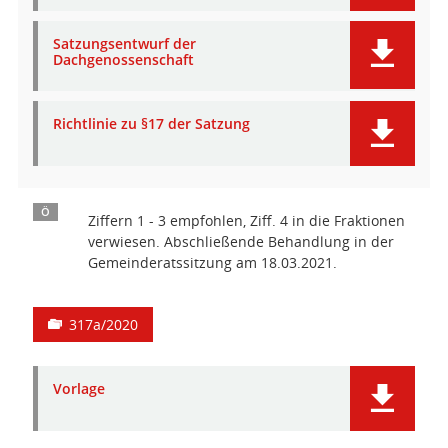
Satzungsentwurf der
Dachgenossenschaft
Richtlinie zu §17 der Satzung
Ö
Ziffern 1 - 3 empfohlen, Ziff. 4 in die Fraktionen
verwiesen. Abschließende Behandlung in der
Gemeinderatssitzung am 18.03.2021.
317a/2020
Vorlage