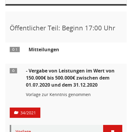
Öffentlicher Teil: Beginn 17:00 Uhr
Mitteilungen
Ö 1
- Vergabe von Leistungen im Wert von
Ö
150.000€ bis 500.000€ zwischen dem
01.07.2020 und dem 31.12.2020
Vorlage zur Kenntnis genommen
34/2021
Vorlage