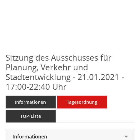
Sitzung des Ausschusses für
Planung, Verkehr und
Stadtentwicklung - 21.01.2021 -
17:00-22:40 Uhr
Informationen
Tagesordnung
TOP-Liste
Informationen