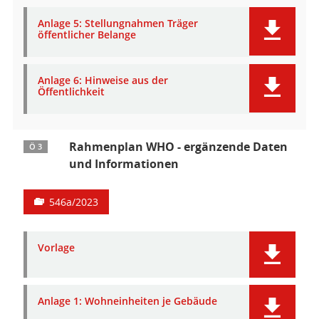
Anlage 5: Stellungnahmen Träger
öffentlicher Belange
Anlage 6: Hinweise aus der
Öffentlichkeit
Rahmenplan WHO - ergänzende Daten
Ö 3
und Informationen
546a/2023
Vorlage
Anlage 1: Wohneinheiten je Gebäude