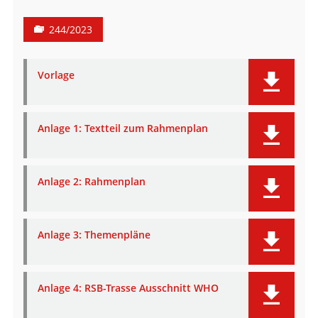
244/2023
Vorlage
Anlage 1: Textteil zum Rahmenplan
Anlage 2: Rahmenplan
Anlage 3: Themenpläne
Anlage 4: RSB-Trasse Ausschnitt WHO