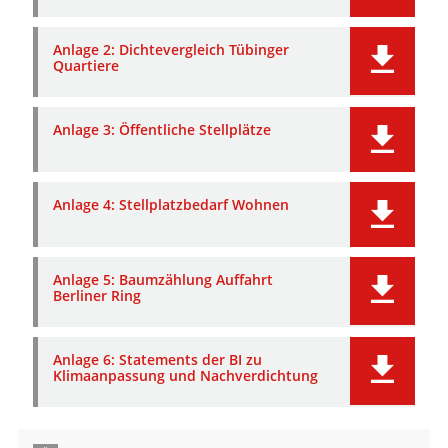
Anlage 2: Dichtevergleich Tübinger
Quartiere
Anlage 3: Öffentliche Stellplätze
Anlage 4: Stellplatzbedarf Wohnen
Anlage 5: Baumzählung Auffahrt
Berliner Ring
Anlage 6: Statements der BI zu
Klimaanpassung und Nachverdichtung