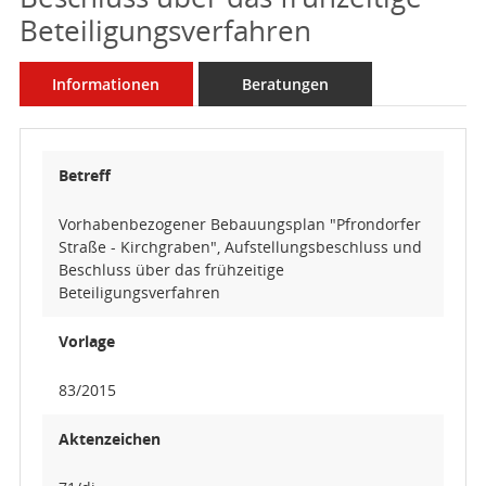
Beteiligungsverfahren
Informationen
Beratungen
Betreff
Vorhabenbezogener Bebauungsplan "Pfrondorfer
Straße - Kirchgraben", Aufstellungsbeschluss und
Beschluss über das frühzeitige
Beteiligungsverfahren
Vorlage
83/2015
Aktenzeichen