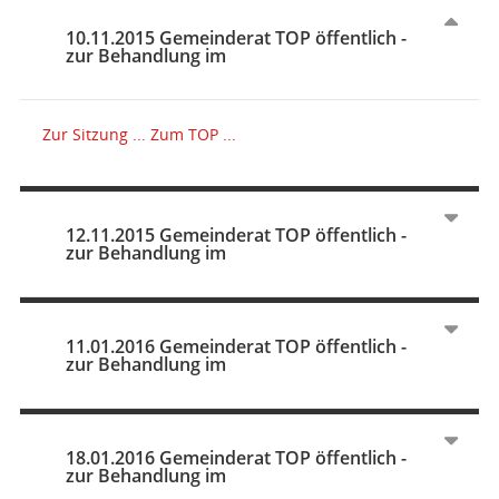
10.11.2015 Gemeinderat TOP öffentlich -
zur Behandlung im
Zur Sitzung ...
Zum TOP ...
12.11.2015 Gemeinderat TOP öffentlich -
zur Behandlung im
11.01.2016 Gemeinderat TOP öffentlich -
zur Behandlung im
18.01.2016 Gemeinderat TOP öffentlich -
zur Behandlung im